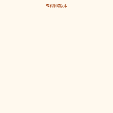
查看網絡版本